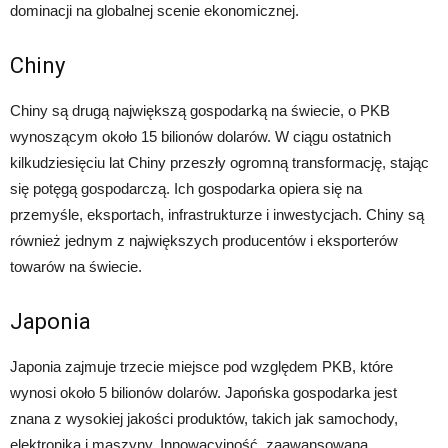
dominacji na globalnej scenie ekonomicznej.
Chiny
Chiny są drugą największą gospodarką na świecie, o PKB
wynoszącym około 15 bilionów dolarów. W ciągu ostatnich
kilkudziesięciu lat Chiny przeszły ogromną transformację, stając
się potęgą gospodarczą. Ich gospodarka opiera się na
przemyśle, eksportach, infrastrukturze i inwestycjach. Chiny są
również jednym z największych producentów i eksporterów
towarów na świecie.
Japonia
Japonia zajmuje trzecie miejsce pod względem PKB, które
wynosi około 5 bilionów dolarów. Japońska gospodarka jest
znana z wysokiej jakości produktów, takich jak samochody,
elektronika i maszyny. Innowacyjność, zaawansowana