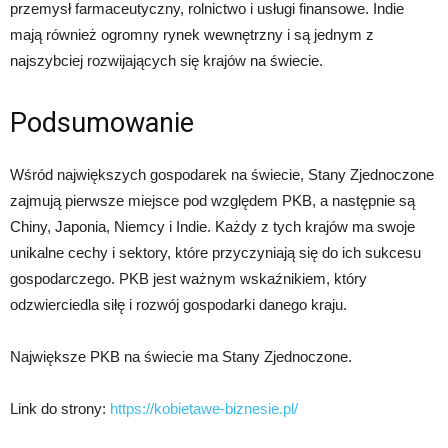
przemysł farmaceutyczny, rolnictwo i usługi finansowe. Indie
mają również ogromny rynek wewnętrzny i są jednym z
najszybciej rozwijających się krajów na świecie.
Podsumowanie
Wśród największych gospodarek na świecie, Stany Zjednoczone
zajmują pierwsze miejsce pod względem PKB, a następnie są
Chiny, Japonia, Niemcy i Indie. Każdy z tych krajów ma swoje
unikalne cechy i sektory, które przyczyniają się do ich sukcesu
gospodarczego. PKB jest ważnym wskaźnikiem, który
odzwierciedla siłę i rozwój gospodarki danego kraju.
Największe PKB na świecie ma Stany Zjednoczone.
Link do strony:
https://kobietawe-biznesie.pl/