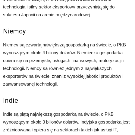
technologia i silny sektor eksportowy przyczyniają się do
sukcesu Japonii na arenie międzynarodowej.
Niemcy
Niemcy są czwartą największą gospodarką na świecie, o PKB
wynoszącym około 4 biliony dolarów. Niemiecka gospodarka
opiera się na przemyśle, usługach finansowych, motoryzacji i
technologii. Niemcy są również jednym z największych
eksporterów na świecie, znani z wysokiej jakości produktów i
zaawansowanej technologii.
Indie
Indie są piątą największą gospodarką na świecie, o PKB
wynoszącym około 3 bilionów dolarów. Indyjska gospodarka jest
zróżnicowana i opiera się na sektorach takich jak usługi IT,