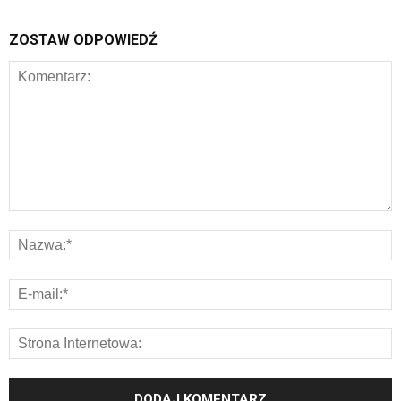
ZOSTAW ODPOWIEDŹ