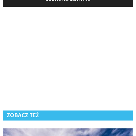
ZOBACZ TEŻ