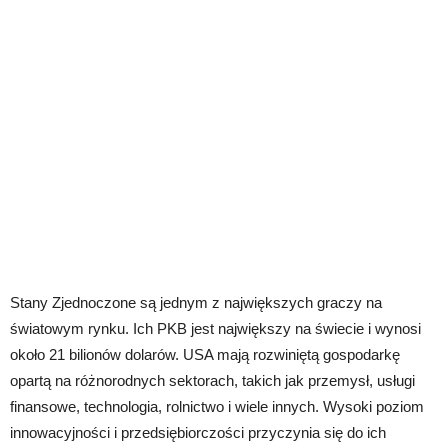
Stany Zjednoczone są jednym z największych graczy na
światowym rynku. Ich PKB jest największy na świecie i wynosi
około 21 bilionów dolarów. USA mają rozwiniętą gospodarkę
opartą na różnorodnych sektorach, takich jak przemysł, usługi
finansowe, technologia, rolnictwo i wiele innych. Wysoki poziom
innowacyjności i przedsiębiorczości przyczynia się do ich