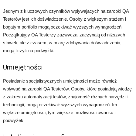
Jednym z kluczowych czynników wpływających na zarobki QA
Testerów jest ich doświadczenie. Osoby z większym stażem i
bogatym portfolio mogą oczekiwać wyższych wynagrodzeń.
Początkujący QA Testerzy zazwyczaj zaczynają od niższych
stawek, ale z czasem, w miarę zdobywania doświadczenia,
mogą liczyć na podwyżki.
Umiejętności
Posiadanie specjalistycznych umiejętności może również
wpływać na zarobki QA Testerów. Osoby, które posiadają wiedzę
z zakresu automatyzacji testów, znajomość różnych narzędzi i
technologii, mogą oczekiwać wyższych wynagrodzeń. Im
większe umiejętności, tym większe możliwości awansu i
podwyżek.