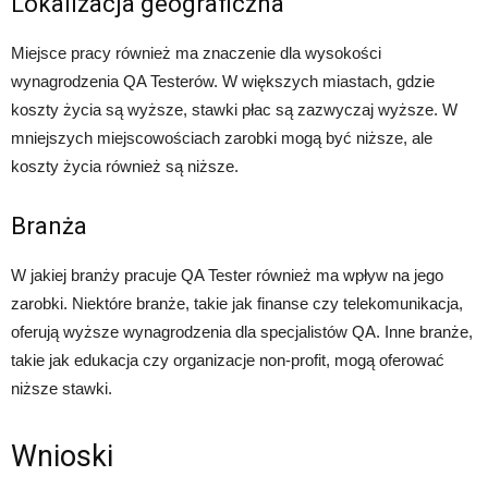
Lokalizacja geograficzna
Miejsce pracy również ma znaczenie dla wysokości
wynagrodzenia QA Testerów. W większych miastach, gdzie
koszty życia są wyższe, stawki płac są zazwyczaj wyższe. W
mniejszych miejscowościach zarobki mogą być niższe, ale
koszty życia również są niższe.
Branża
W jakiej branży pracuje QA Tester również ma wpływ na jego
zarobki. Niektóre branże, takie jak finanse czy telekomunikacja,
oferują wyższe wynagrodzenia dla specjalistów QA. Inne branże,
takie jak edukacja czy organizacje non-profit, mogą oferować
niższe stawki.
Wnioski