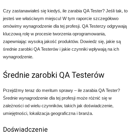
Czy zastanawiałeś się kiedyś, ile zarabia QA Tester? Jeśli tak, to
jesteś we właściwym miejscu! W tym raporcie szczegółowo
omówimy wynagrodzenie dla tej profesji. QA Testerzy odgrywają
kluczową rolę w procesie tworzenia oprogramowania,
zapewniając wysoką jakość produktów. Dowiedz się, jakie są
średnie zarobki QA Testerów i jakie czynniki wpływają na ich
wynagrodzenie.
Średnie zarobki QA Testerów
Przejdźmy teraz do meritum sprawy – ile zarabia QA Tester?
Średnie wynagrodzenie dla tej profesji może różnić się w
zależności od wielu czynników, takich jak doświadczenie,
umiejętności, lokalizacja geograficzna i branża.
Doświadczenie