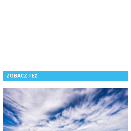
ZOBACZ TEŻ