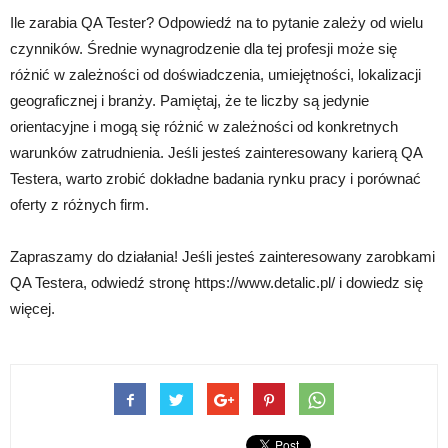
Ile zarabia QA Tester? Odpowiedź na to pytanie zależy od wielu
czynników. Średnie wynagrodzenie dla tej profesji może się
różnić w zależności od doświadczenia, umiejętności, lokalizacji
geograficznej i branży. Pamiętaj, że te liczby są jedynie
orientacyjne i mogą się różnić w zależności od konkretnych
warunków zatrudnienia. Jeśli jesteś zainteresowany karierą QA
Testera, warto zrobić dokładne badania rynku pracy i porównać
oferty z różnych firm.
Zapraszamy do działania! Jeśli jesteś zainteresowany zarobkami
QA Testera, odwiedź stronę https://www.detalic.pl/ i dowiedz się
więcej.