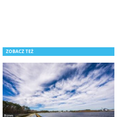
ZOBACZ TEŻ
Biznes