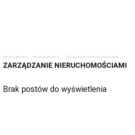
Strona główna
Nieruchomości
Zarządzanie nieruchomościami
ZARZĄDZANIE NIERUCHOMOŚCIAMI
Brak postów do wyświetlenia